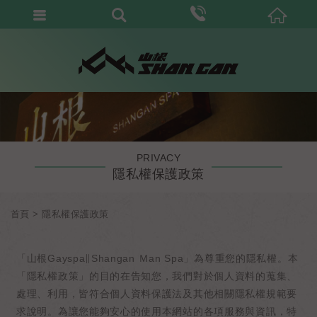
PRIVACY
隱私權保護政策
首頁
隱私權保護政策