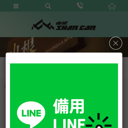
CONTACT US
聯絡我們
首頁
聯絡我們